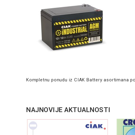
Kompletnu ponudu iz CIAK Battery asortimana pot
NAJNOVIJE AKTUALNOSTI