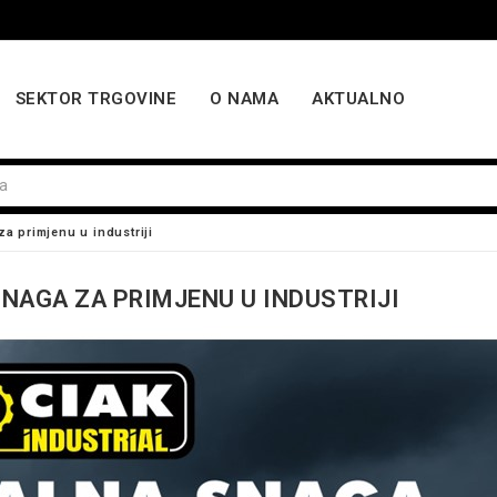
SEKTOR TRGOVINE
O NAMA
AKTUALNO
a primjenu u industriji
NAGA ZA PRIMJENU U INDUSTRIJI