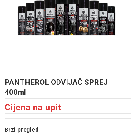
PANTHEROL ODVIJAČ SPREJ
400ml
Cijena na upit
Brzi pregled