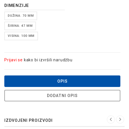
DIMENZIJE
DUŽINA: 70 MM
ŠIRINA: 47 MM
VISINA: 100 MM
Prijavi se
kako bi izvršili narudžbu
OPIS
DODATNI OPIS
IZDVOJENI PROIZVODI