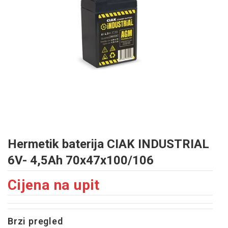
Hermetik baterija CIAK INDUSTRIAL
6V- 4,5Ah 70x47x100/106
Cijena na upit
Brzi pregled